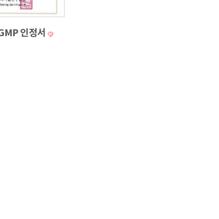
 GMP 인정서