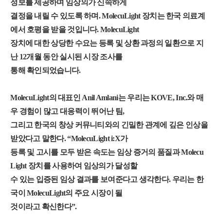
정보를 제공하며 임상의가 신속하게
결정을 내릴 수 있도록 하며. MolecuLight 장치는 한국 의료계
에서 호평을 받을 것입니다. MolecuLight
장치에 대한 상당한 수요는 등록 및 상환 과정의 일환으로 지
난 12개월 동안 실시된 시장 조사를
통해 확인되었습니다.
MolecuLight의 대표인 Anil Amlani는 우리는 KOVE, Inc.와 매
우 경험이 많고 대응력이 뛰어난 팀,
그리고 한국의 창상 커뮤니티와의 긴밀한 관계에 깊은 인상을
받았다고 말한다. “MolecuLight i:X가
등록 및 고시를 모두 받은 속도는 임상 증거의 품질과 Molecu
Light 장치를 사용하여 임상의가 달성할
수 있는 입증된 임상 결과를 보여준다고 생각한다. 우리는 한
국이 MolecuLight의 주요 시장이 될
것이라고 확신한다”.