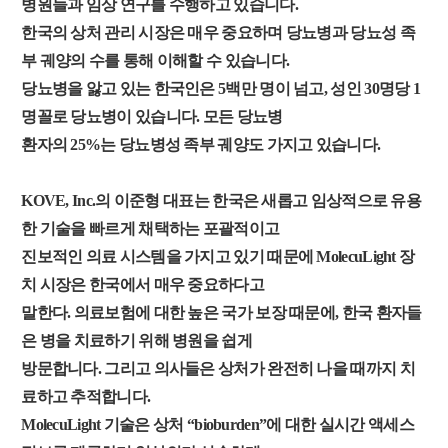
병원들과 임상 연구를 수행하고 있습니다.
한국의 상처 관리 시장은 매우 중요하며 당뇨병과 당뇨성 족
부 궤양의 수를 통해 이해할 수 있습니다.
당뇨병을 앓고 있는 한국인은 5백만 명이 넘고, 성인 30명당 1
명꼴로 당뇨병이 있습니다. 모든 당뇨병
환자의 25%는 당뇨병성 족부 궤양도 가지고 있습니다.
KOVE, Inc.의 이준형 대표는 한국은 새롭고 임상적으로 유용
한 기술을 빠르게 채택하는 포괄적이고
진보적인 의료 시스템을 가지고 있기 때문에 MolecuLight 장
치 시장은 한국에서 매우 중요하다고
말한다. 의료보험에 대한 높은 국가 보장 때문에, 한국 환자들
은 병을 치료하기 위해 병원을 쉽게
방문합니다. 그리고 의사들은 상처가 완전히 나을 때까지 치
료하고 추적합니다.
MolecuLight 기술은 상처 “bioburden”에 대한 실시간 액세스