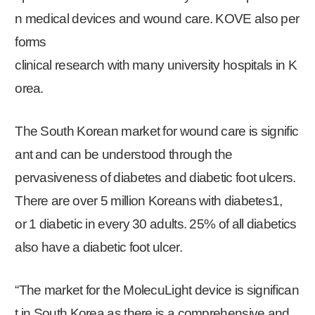
n medical devices and wound care. KOVE also per
forms
clinical research with many university hospitals in K
orea.
The South Korean market for wound care is signific
ant and can be understood through the
pervasiveness of diabetes and diabetic foot ulcers.
There are over 5 million Koreans with diabetes1
,
or 1 diabetic in every 30 adults. 25% of all diabetics
also have a diabetic foot ulcer.
“The market for the MolecuLight device is significan
t in South Korea as there is a comprehensive and