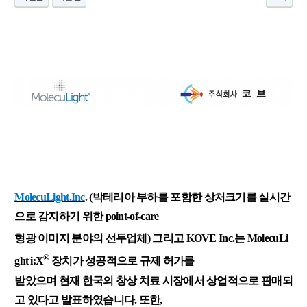
MolecuLight.
Inc
.
(박테리아 부하를 포함한 상처크기를 실시간
으로 감지하기 위한 point-of-care
형광
이미지 분야의 선두업체) 그리고 KOVE Inc.는 MolecuLi
®
ght i:X
장치가 성공적으로 규제 허가를
받았으며 현재 한국의 창상 치료 시장에서 상업적으로 판매되
고 있다고 발표하였습니다. 또한,