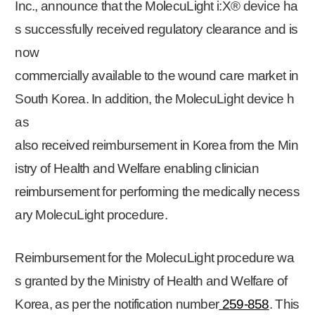
Inc., announce that the MolecuLight i:X® device ha
s successfully received regulatory clearance and is
now
commercially available to the wound care market in
South Korea. In addition, the MolecuLight device h
as
also received reimbursement in Korea from the Min
istry of Health and Welfare enabling clinician
reimbursement for performing the medically necess
ary MolecuLight procedure.
Reimbursement for the MolecuLight procedure wa
s granted by the Ministry of Health and Welfare of
Korea, as per the notification number
259-858
. This