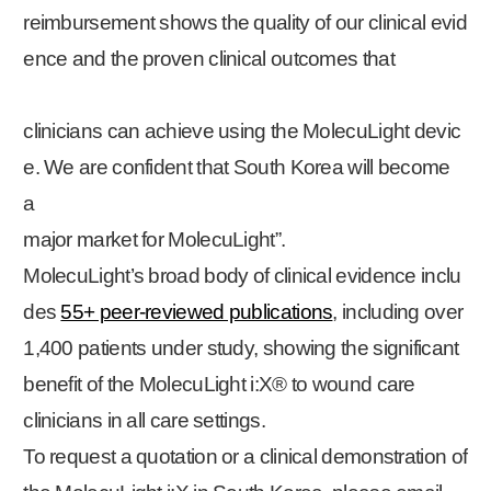
reimbursement shows the quality of our clinical evid
ence and the proven clinical outcomes that
clinicians can achieve using the MolecuLight devic
e. We are confident that South Korea will become
a
major market for MolecuLight”.
MolecuLight’s broad body of clinical evidence inclu
des
55+ peer-reviewed publications
, including over
1,400 patients under study, showing the significant
benefit of the MolecuLight i:X® to wound care
clinicians in all care settings.
To request a quotation or a clinical demonstration of