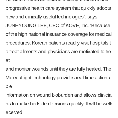
progressive health care system that quickly adopts
new and clinically useful technologies”, says
JUNHYOUNG LEE, CEO of KOVE, Inc. “Because
of the high national insurance coverage for medical
procedures, Korean patients readily visit hospitals t
o treat ailments and physicians are motivated to tre
at
and monitor wounds until they are fully healed. The
MolecuLight technology provides real-time actiona
ble
information on wound bioburden and allows clinicia
ns to make bedside decisions quickly. It will be wellr
eceived