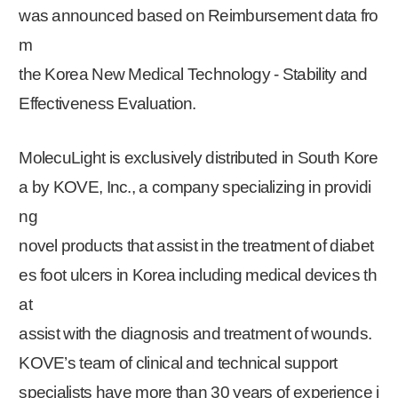
was announced based on Reimbursement data fro
m
the Korea New Medical Technology - Stability and
Effectiveness Evaluation.
MolecuLight is exclusively distributed in South Kore
a by KOVE, Inc., a company specializing in providi
ng
novel products that assist in the treatment of diabet
es foot ulcers in Korea including medical devices th
at
assist with the diagnosis and treatment of wounds.
KOVE’s team of clinical and technical support
specialists have more than 30 years of experience i