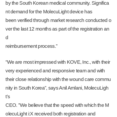
by the South Korean medical community. Significa
nt demand for the MolecuLight device has
been verified through market research conducted o
ver the last 12 months as part of the registration an
d
reimbursement process.”
“We are most impressed with KOVE, Inc., with their
very experienced and responsive team and with
their close relationship with the wound care commu
nity in South Korea”, says Anil Amlani, MolecuLigh
t’s
CEO. "We believe that the speed with which the M
olecuLight i:X received both registration and