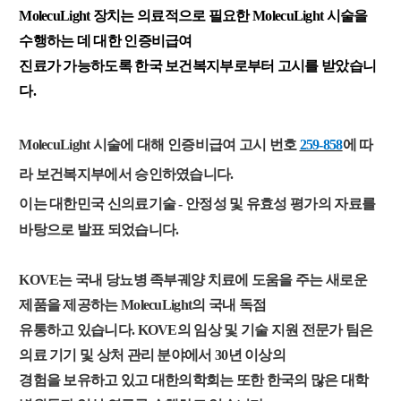
MolecuLight 장치는 의료적으로 필요한 MolecuLight 시술을
수행하는 데 대한 인증비급여
진료가 가능하도록 한국 보건복지부로부터 고시를 받았습니
다.
MolecuLight 시술에 대해 인증비급여 고시 번호
259-858
에 따
라 보건복지부에서 승인하였습니다.
이는
대한민국 신의료기술 - 안정성 및 유효성 평가의 자료를
바탕으로 발표 되었습니다.
KOVE는 국내 당뇨병 족부궤양 치료에 도움을 주는 새로운
제품을 제공하는 MolecuLight의 국내 독점
유통하고 있습니다. KOVE의 임상 및 기술 지원 전문가 팀은
의료 기기 및 상처 관리 분야에서 30년 이상의
경험을 보유하고 있고 대한의학회는 또한 한국의 많은 대학