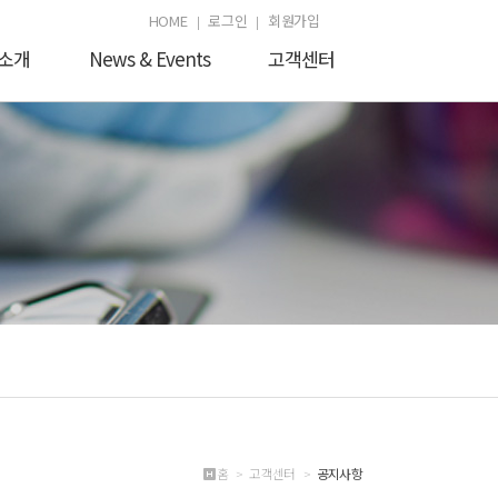
HOME
로그인
회원가입
소개
News & Events
고객센터
홈 > 고객센터 >
공지사항